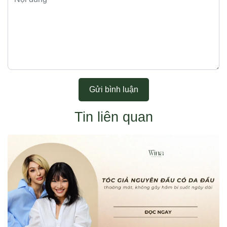
Gửi bình luận
Tin liên quan