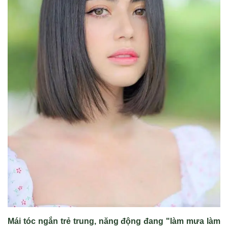
Mái tóc ngắn trẻ trung, năng động đang "làm mưa làm