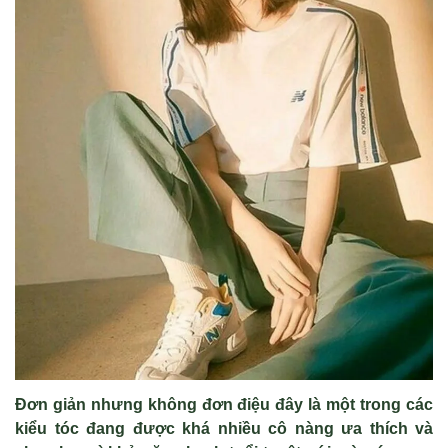
Đơn giản nhưng không đơn điệu đây là một trong các
kiểu tóc đang được khá nhiều cô nàng ưa thích và