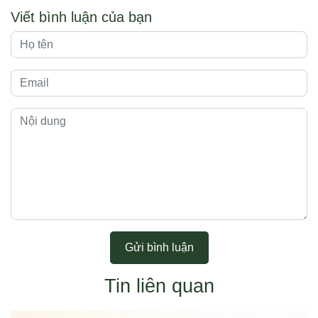
Viết bình luận của bạn
Gửi bình luận
Tin liên quan