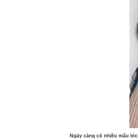
Ngày càng có nhiều mẩu tóc 