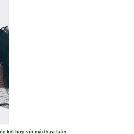
óc kết hợp với mái thưa luôn