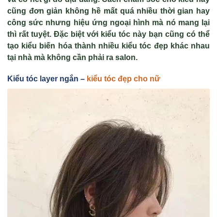
cũng đơn giản không hề mất quá nhiều thời gian hay
công sức nhưng hiệu ứng ngoại hình mà nó mang lại
thì rất tuyệt. Đặc biệt với kiểu tóc này bạn cũng có thể
tạo kiểu biến hóa thành nhiều kiểu tóc đẹp khác nhau
tại nhà mà không cần phải ra salon.
Kiểu tóc layer ngắn –
kiểu tóc đẹp cho nữ