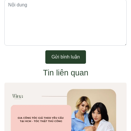
Gửi bình luận
Tin liên quan