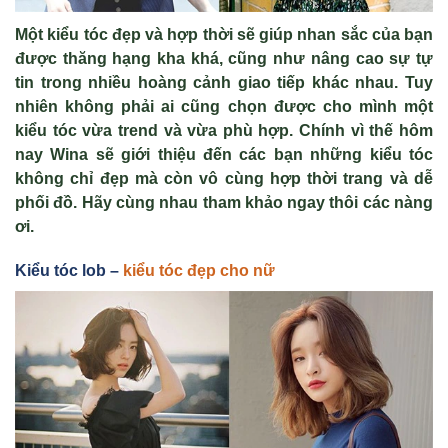
Một kiểu tóc đẹp và hợp thời sẽ giúp nhan sắc của bạn
được thăng hạng kha khá, cũng như nâng cao sự tự
tin trong nhiều hoàng cảnh giao tiếp khác nhau. Tuy
nhiên không phải ai cũng chọn được cho mình một
kiểu tóc vừa trend và vừa phù hợp. Chính vì thế hôm
nay Wina sẽ giới thiệu đến các bạn những kiểu tóc
không chỉ đẹp mà còn vô cùng hợp thời trang và dễ
phối đồ. Hãy cùng nhau tham khảo ngay thôi các nàng
ơi.
Kiểu tóc lob –
kiểu tóc đẹp cho nữ