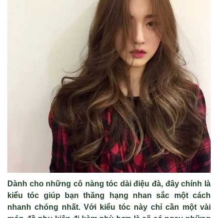
Dành cho những cô nàng tóc dài điệu đà, đây chính là
kiểu tóc giúp bạn thăng hạng nhan sắc một cách
nhanh chóng nhất. Với kiểu tóc này chỉ cần một vài