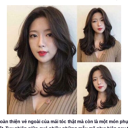
oàn thiện vẻ ngoài của mái tóc thật mà còn là một món ph