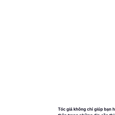
Tóc giả không chỉ giúp bạn h