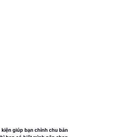
ụ kiện giúp bạn chỉnh chu bản