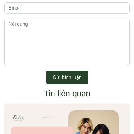
Gửi bình luận
Tin liên quan