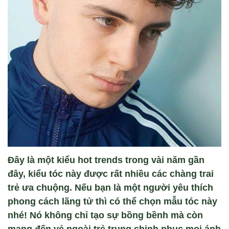
Đây là một kiểu hot trends trong vài năm gần
đây, kiểu tóc này được rất nhiều các chàng trai
trẻ ưa chuộng. Nếu bạn là một người yêu thích
phong cách lãng tử thì có thể chọn mẫu tóc này
nhé! Nó không chỉ tạo sự bồng bềnh mà còn