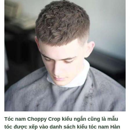
Tóc nam Choppy Crop kiểu ngắn cũng là mẫu
tóc được xếp vào danh sách kiểu tóc nam Hàn