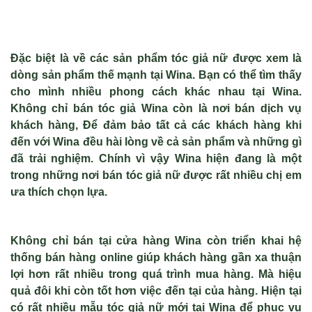
Đặc biệt là về các sản phẩm tóc giả nữ được xem là
dòng sản phẩm thế mạnh tại Wina. Bạn có thể tìm thấy
cho mình nhiều phong cách khác nhau tại Wina.
Không chỉ bán tóc giả Wina còn là nơi bán dịch vụ
khách hàng, Để đảm bảo tất cả các khách hàng khi
đến với Wina đều hài lòng về cả sản phẩm và những gì
đã trải nghiệm. Chính vì vậy Wina hiện đang là một
trong những nơi
bán tóc giả nữ
được rất nhiều chị em
ưa thích chọn lựa.
Không chỉ bán tại cửa hàng Wina còn triển khai hệ
thống bán hàng online giúp khách hàng gần xa thuận
lợi hơn rất nhiều trong quá trình mua hàng. Mà hiệu
quả đôi khi còn tốt hơn việc đến tại của hàng. Hiện tại
có rất nhiều mẫu tóc giả nữ mới tại Wina để phục vụ