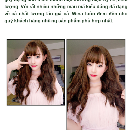
lượng. Với rất nhiều những mẫu mã kiểu dáng đã dạng
về cả chất lượng lẫn giá cả. Wina luôn đem đến cho
quý khách hàng những sản phẩm phù hợp nhất.