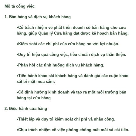
Mô tả công việc:
1. Bán hàng và dịch vụ khách hàng
•Có trách nhiệm về phát triển doanh số bán hàng cho cửa
hàng, giúp Quản lý Cửa hàng đạt được kế hoạch bán hàng.
•Kiểm soát các chi phí của cửa hàng so với lợi nhuận.
•Duy trì hiệu quả công việc, tiêu chuẩn dịch vụ thân thiện.
•Phản hồi các tình huống dịch vụ khách hàng.
•Tiến hành khảo sát khách hàng và đánh giá các cuộc khảo
sát bí mật mua sắm.
•Có định hướng kinh doanh và tạo ra một môi trường bán
hàng tại cửa hàng
2. Điều hành cửa hàng
•Thiết lập và duy trì kiểm soát chi phí và nhân công.
•Chịu trách nhiệm về việc phòng chống mất mát và cải tiến.