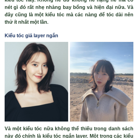
nét gì đó rất nhẹ nhàng bay bổng và hiện đại nữa. Và
đây cũng là một kiểu tóc mà các nàng để tóc dài nên
thử ít nhất một lần.
Kiểu tóc giả
layer ngắn
Và một kiểu tóc nữa không thể thiếu trong danh sách
này đó chính là kiểu tóc ngắn layer. Một trong các kiểu