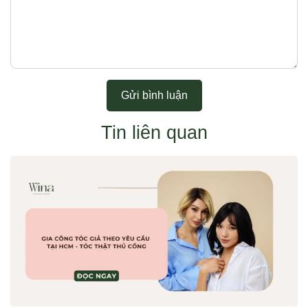
Gửi bình luận
Tin liên quan