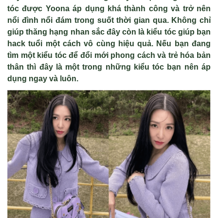
tóc được Yoona áp dụng khá thành công và trở nên
nổi đình nổi đám trong suốt thời gian qua. Không chỉ
giúp thăng hạng nhan sắc đây còn là kiểu tóc giúp bạn
hack tuổi một cách vô cùng hiệu quả. Nếu bạn đang
tìm một kiểu tóc để đổi mới phong cách và trẻ hóa bản
thân thì đây là một trong những kiểu tóc bạn nên áp
dụng ngay và luôn.