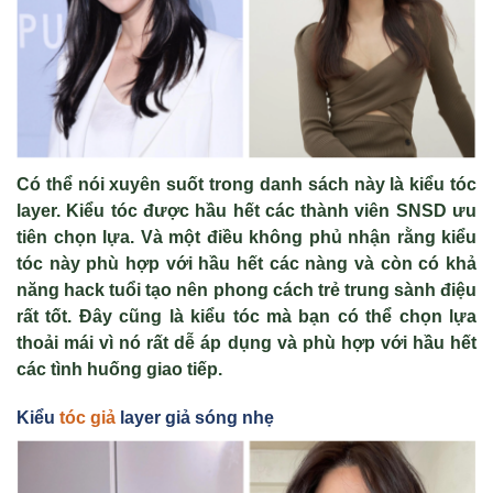
Có thể nói xuyên suốt trong danh sách này là kiểu tóc
layer. Kiểu tóc được hầu hết các thành viên SNSD ưu
tiên chọn lựa. Và một điều không phủ nhận rằng kiểu
tóc này phù hợp với hầu hết các nàng và còn có khả
năng hack tuổi tạo nên phong cách trẻ trung sành điệu
rất tốt. Đây cũng là kiểu tóc mà bạn có thể chọn lựa
thoải mái vì nó rất dễ áp dụng và phù hợp với hầu hết
các tình huống giao tiếp.
Kiểu
tóc giả
layer giả sóng nhẹ