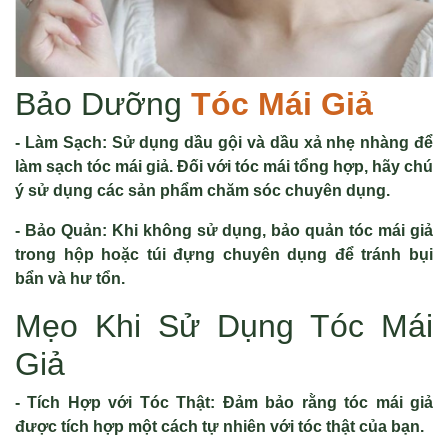
Bảo Dưỡng
Tóc Mái Giả
- Làm Sạch: Sử dụng dầu gội và dầu xả nhẹ nhàng để
làm sạch tóc mái giả. Đối với tóc mái tổng hợp, hãy chú
ý sử dụng các sản phẩm chăm sóc chuyên dụng.
- Bảo Quản: Khi không sử dụng, bảo quản tóc mái giả
trong hộp hoặc túi đựng chuyên dụng để tránh bụi
bẩn và hư tổn.
Mẹo Khi Sử Dụng Tóc Mái
Giả
- Tích Hợp với Tóc Thật: Đảm bảo rằng tóc mái giả
được tích hợp một cách tự nhiên với tóc thật của bạn.