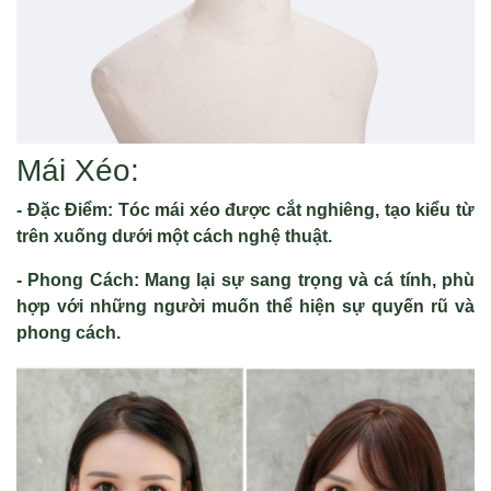
Mái Xéo:
- Đặc Điểm: Tóc mái xéo được cắt nghiêng, tạo kiểu từ
trên xuống dưới một cách nghệ thuật.
- Phong Cách: Mang lại sự sang trọng và cá tính, phù
hợp với những người muốn thể hiện sự quyến rũ và
phong cách.