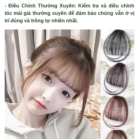
- Điều Chỉnh Thường Xuyên: Kiểm tra và điều chỉnh
tóc mái giả thường xuyên để đảm bảo chúng vẫn ở vị
trí đúng và trông tự nhiên nhất.