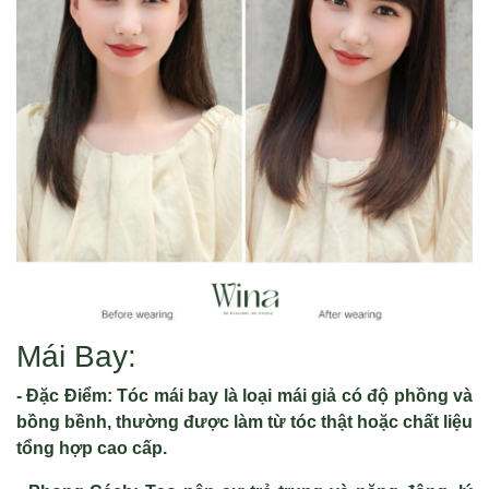
Mái Bay:
- Đặc Điểm: Tóc mái bay là loại mái giả có độ phồng và
bồng bềnh, thường được làm từ tóc thật hoặc chất liệu
tổng hợp cao cấp.