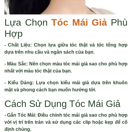
Lựa Chọn
Tóc Mái Giả
Phù
Hợp
- Chất Liệu: Chọn lựa giữa tóc thật và tóc tổng hợp
dựa trên nhu cầu và ngân sách của bạn.
- Màu Sắc: Nên chọn màu tóc mái giả sao cho phù hợp
nhất với màu tóc thật của bạn.
- Kiểu Dáng: Lựa chọn kiểu mái giả dựa trên khuôn
mặt và phong cách bạn muốn hướng tới.
Cách Sử Dụng Tóc Mái Giả
- Gắn Tóc Mái: Điều chỉnh tóc mái giả sao cho phù hợp
với vị trí trên trán và sử dụng các clip hoặc kẹp để cố
định chúng.