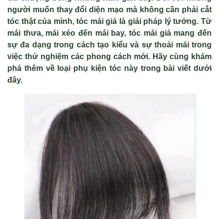
người muốn thay đổi diện mạo mà không cần phải cắt
tóc thật của mình, tóc mái giả là giải pháp lý tưởng. Từ
mái thưa, mái xéo đến mái bay, tóc mái giả mang đến
sự đa dạng trong cách tạo kiểu và sự thoải mái trong
việc thử nghiệm các phong cách mới. Hãy cùng khám
phá thêm về loại phụ kiện tóc này trong bài viết dưới
đây.