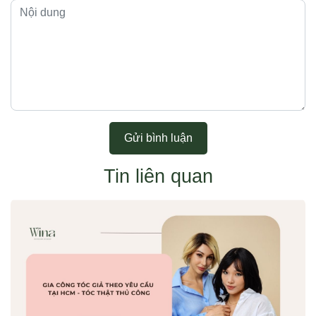
Gửi bình luận
Tin liên quan