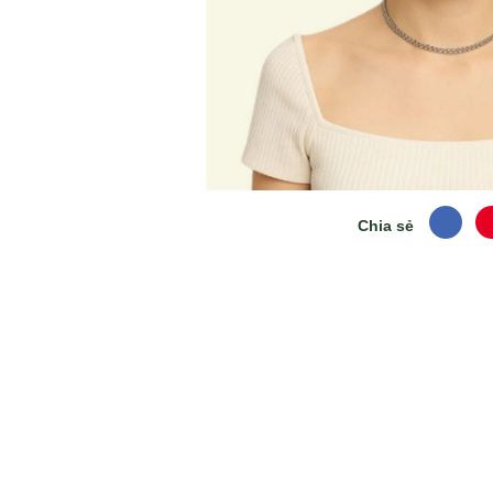
Chia sẻ