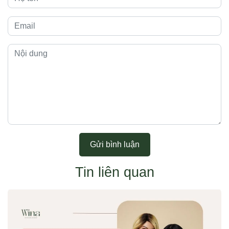
Gửi bình luận
Tin liên quan