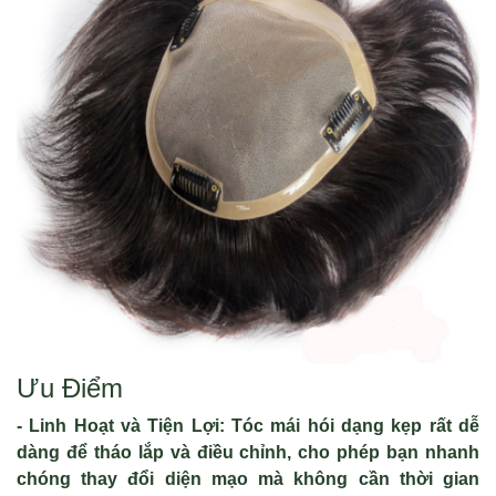
Ưu Điểm
- Linh Hoạt và Tiện Lợi: Tóc mái hói dạng kẹp rất dễ
dàng để tháo lắp và điều chỉnh, cho phép bạn nhanh
chóng thay đổi diện mạo mà không cần thời gian