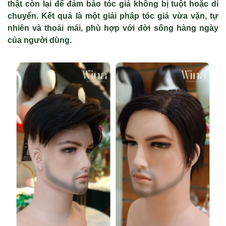
thật còn lại để đảm bảo tóc giả không bị tuột hoặc di
chuyển. Kết quả là một giải pháp tóc giả vừa vặn, tự
nhiên và thoải mái, phù hợp với đời sống hàng ngày
của người dùng.