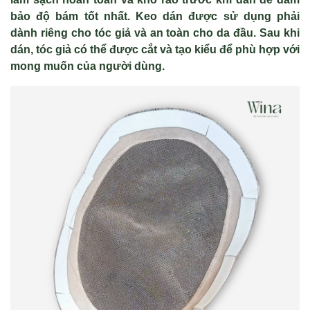
bảo độ bám tốt nhất. Keo dán được sử dụng phải
dành riêng cho tóc giả và an toàn cho da đầu. Sau khi
dán, tóc giả có thể được cắt và tạo kiểu để phù hợp với
mong muốn của người dùng.