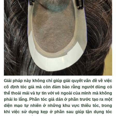
Giải pháp này không chỉ giúp giải quyết vấn đề về việc
cố định tóc giả mà còn đảm bảo rằng người dùng có
thể thoải mái và tự tin với vẻ ngoài của mình mà không
phải lo lắng. Phần tóc giả dán ở phần trước tạo ra một
diện mạo tự nhiên ở những khu vực thiếu tóc, trong
khi việc sử dụng kẹp ở phần sau giúp tận dụng tóc