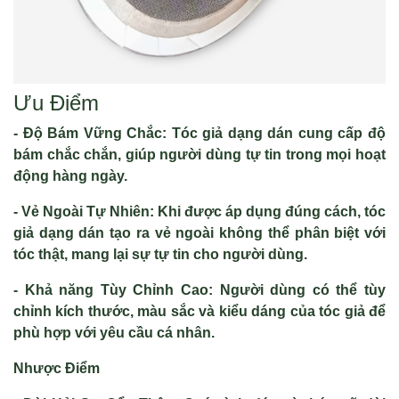
Ưu Điểm
- Độ Bám Vững Chắc: Tóc giả dạng dán cung cấp độ
bám chắc chắn, giúp người dùng tự tin trong mọi hoạt
động hàng ngày.
- Vẻ Ngoài Tự Nhiên: Khi được áp dụng đúng cách, tóc
giả dạng dán tạo ra vẻ ngoài không thể phân biệt với
tóc thật, mang lại sự tự tin cho người dùng.
- Khả năng Tùy Chỉnh Cao: Người dùng có thể tùy
chỉnh kích thước, màu sắc và kiểu dáng của tóc giả để
phù hợp với yêu cầu cá nhân.
Nhược Điểm