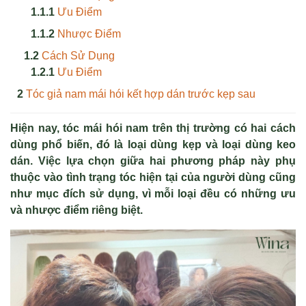
Ưu Điểm
Nhược Điểm
Cách Sử Dụng
Ưu Điểm
Tóc giả nam mái hói kết hợp dán trước kẹp sau
Hiện nay, tóc mái hói nam trên thị trường có hai cách
dùng phổ biến, đó là loại dùng kẹp và loại dùng keo
dán. Việc lựa chọn giữa hai phương pháp này phụ
thuộc vào tình trạng tóc hiện tại của người dùng cũng
như mục đích sử dụng, vì mỗi loại đều có những ưu
và nhược điểm riêng biệt.