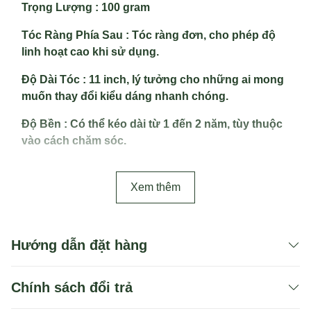
Trọng Lượng :
100 gram
Tóc Ràng Phía Sau :
Tóc ràng đơn, cho phép độ
linh hoạt cao khi sử dụng.
Độ Dài Tóc :
11 inch, lý tưởng cho những ai mong
muốn thay đổi kiểu dáng nhanh chóng.
Độ Bền :
Có thể kéo dài từ 1 đến 2 năm, tùy thuộc
vào cách chăm sóc.
Xem thêm
Hướng dẫn đặt hàng
Chính sách đổi trả