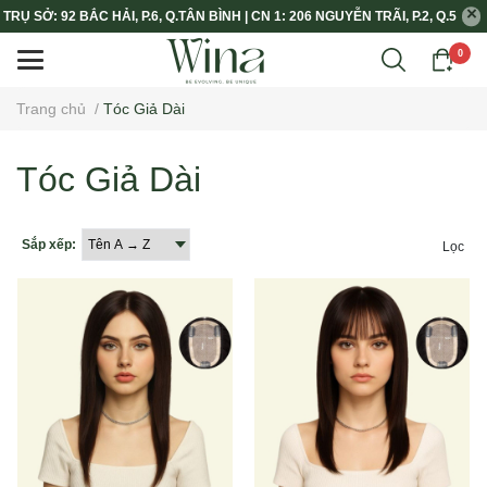
TRỤ SỞ: 92 BẮC HẢI, P.6, Q.TÂN BÌNH | CN 1: 206 NGUYỄN TRÃI, P.2, Q.5
0
Trang chủ
/
Tóc Giả Dài
Tóc Giả Dài
Sắp xếp:
Lọc