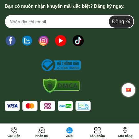
Bạn có muốn nhận khuyến mãi đặc biệt? Đăng ký ngay.
Đăng ký
Những đặc điểm nổi bật của
Gọi điện
Nhắn tin
Zalo
Sản phẩm
Cửa hàng