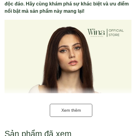
độc đáo. Hãy cùng khám phá sự khác biệt và ưu điểm
nổi bật mà sản phẩm này mang lại!
Xem thêm
Sản phẩm đã xem