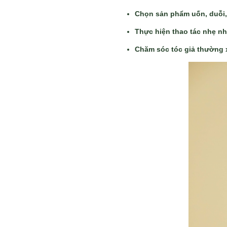
Chọn sản phẩm uốn, duỗi,
Thực hiện thao tác nhẹ nh
Chăm sóc tóc giả thường 