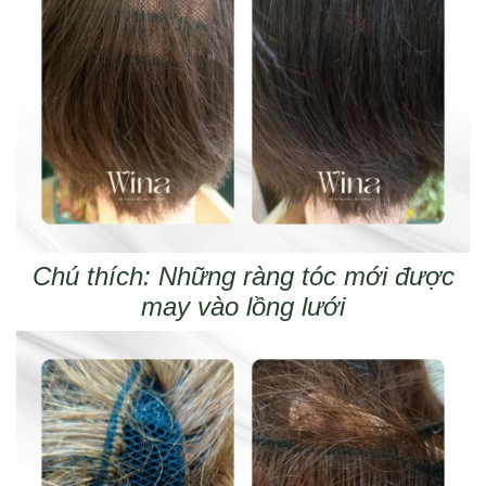
Chú thích: Những ràng tóc mới được
may vào lồng lưới