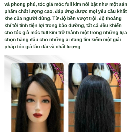
và phong phú, tóc giả móc full kim nổi bật như một sản
phẩm chất lượng cao, đáp ứng được mọi yêu cầu khắt
khe của người dùng. Từ độ bền vượt trội, độ thoáng
khí tới tính tiện lợi trong bảo dưỡng, tất cả đều khiến
cho tóc giả móc full kim trở thành một trong những lựa
chọn hàng đầu cho những ai đang tìm kiếm một giải
pháp tóc giả lâu dài và chất lượng.