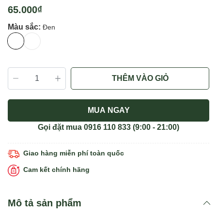
65.000₫
Màu sắc:
Đen
THÊM VÀO GIỎ
MUA NGAY
Gọi đặt mua
0916 110 833
(9:00 - 21:00)
Giao hàng miễn phí toàn quốc
Cam kết chính hãng
Mô tả sản phẩm