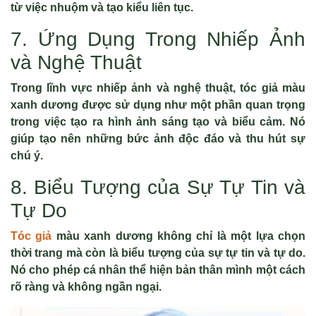
từ việc nhuộm và tạo kiểu liên tục.
7. Ứng Dụng Trong Nhiếp Ảnh
và Nghệ Thuật
Trong lĩnh vực nhiếp ảnh và nghệ thuật, tóc giả màu
xanh dương được sử dụng như một phần quan trọng
trong việc tạo ra hình ảnh sáng tạo và biểu cảm. Nó
giúp tạo nên những bức ảnh độc đáo và thu hút sự
chú ý.
8. Biểu Tượng của Sự Tự Tin và
Tự Do
Tóc giả
màu xanh dương không chỉ là một lựa chọn
thời trang mà còn là biểu tượng của sự tự tin và tự do.
Nó cho phép cá nhân thể hiện bản thân mình một cách
rõ ràng và không ngần ngại.