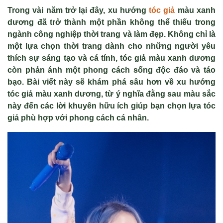
Trong vài năm trở lại đây, xu hướng
tóc giả
màu xanh
dương đã trở thành một phần không thể thiếu trong
ngành công nghiệp thời trang và làm đẹp. Không chỉ là
một lựa chọn thời trang dành cho những người yêu
thích sự sáng tạo và cá tính, tóc giả màu xanh dương
còn phản ánh một phong cách sống độc đáo và táo
bạo. Bài viết này sẽ khám phá sâu hơn về xu hướng
tóc giả màu xanh dương, từ ý nghĩa đằng sau màu sắc
này đến các lời khuyên hữu ích giúp bạn chọn lựa tóc
giả phù hợp với phong cách cá nhân.