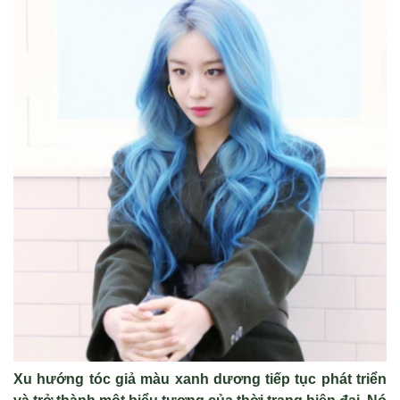
Xu hướng tóc giả màu xanh dương tiếp tục phát triển