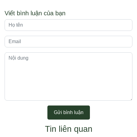
Viết bình luận của bạn
Gửi bình luận
Tin liên quan