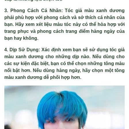
3. Phong Cách Cá Nhân: Tóc giả màu xanh dương
phải phù hợp với phong cách và sở thích cá nhân của
bạn. Hãy xem xét liệu màu tóc này có thể hòa hợp với
trang phục và phong cách trang điểm hàng ngày của
bạn hay không.
4. Dịp Sử Dụng: Xác định xem bạn sẽ sử dụng tóc giả
màu xanh dương cho những dịp nào. Nếu dùng cho
các sự kiện đặc biệt, bạn có thể chọn những tông màu
nổi bật hơn. Nếu dùng hàng ngày, hãy chọn một tông
màu xanh dương dễ phối hợp hơn.