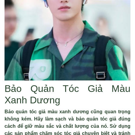
Bảo Quản Tóc Giả Màu
Xanh Dương
Bảo quản tóc giả màu xanh dương cũng quan trọng
không kém. Hãy làm sạch và bảo quản tóc giả đúng
cách để giữ màu sắc và chất lượng của nó. Sử dụng
các sản phẩm chăm sóc tóc giả chuyên biệt và tránh