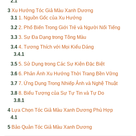
Xu Hướng Tóc Giả Màu Xanh Dương
1. Nguồn Gốc của Xu Hướng
2. Phổ Biến Trong Giới Trẻ và Người Nổi Tiếng
3. Sự Đa Dạng trong Tông Màu
4. Tương Thích với Mọi Kiểu Dáng
5. Sử Dụng trong Các Sự Kiện Đặc Biệt
6. Phản Ánh Xu Hướng Thời Trang Bền Vững
7. Ứng Dụng Trong Nhiếp Ảnh và Nghệ Thuật
8. Biểu Tượng của Sự Tự Tin và Tự Do
Lựa Chọn Tóc Giả Màu Xanh Dương Phù Hợp
Bảo Quản Tóc Giả Màu Xanh Dương