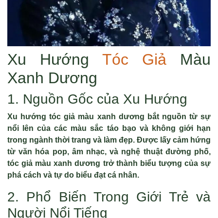
Xu Hướng
Tóc Giả
Màu
Xanh Dương
1. Nguồn Gốc của Xu Hướng
Xu hướng tóc giả màu xanh dương bắt nguồn từ sự
nổi lên của các màu sắc táo bạo và không giới hạn
trong ngành thời trang và làm đẹp. Được lấy cảm hứng
từ văn hóa pop, âm nhạc, và nghệ thuật đường phố,
tóc giả màu xanh dương trở thành biểu tượng của sự
phá cách và tự do biểu đạt cá nhân.
2. Phổ Biến Trong Giới Trẻ và
Người Nổi Tiếng