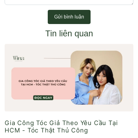
Gửi bình luận
Tin liên quan
Gia Công Tóc Giả Theo Yêu Cầu Tại
HCM - Tóc Thật Thủ Công