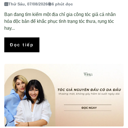
Thứ Sáu, 07/08/2026
6 phút đọc
Bạn đang tìm kiếm một địa chỉ gia công tóc giả cá nhân
hóa độc bản để khắc phục tình trạng tóc thưa, rụng tóc
hay...
Đọc tiếp