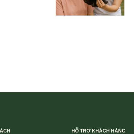
SÁCH
HỖ TRỢ KHÁCH HÀNG