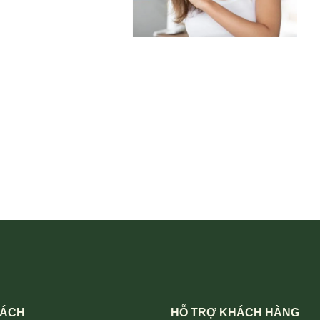
SÁCH
HỖ TRỢ KHÁCH HÀNG