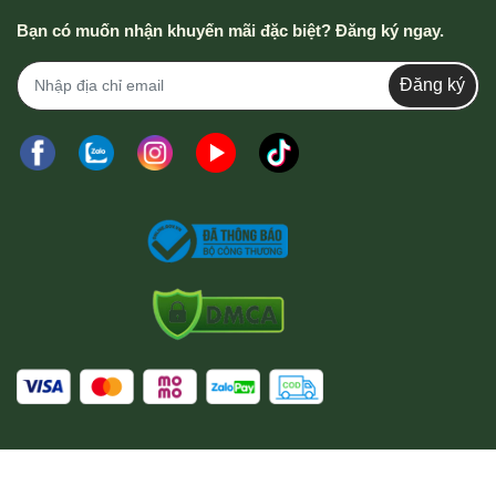
Bạn có muốn nhận khuyến mãi đặc biệt? Đăng ký ngay.
Đăng ký