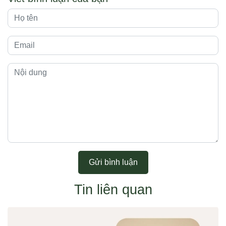
Gửi bình luận
Tin liên quan