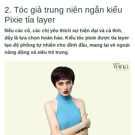
2. Tóc giả trung niên ngắn kiểu
Pixie tỉa layer
Nếu các cô, các chị yêu thích sự hiện đại và cá tính,
đây là lựa chọn hoàn hảo. Kiểu tóc pixie được tỉa layer
tạo độ phồng tự nhiên cho đỉnh đầu, mang lại vẻ ngoài
năng động và siêu trẻ trung.