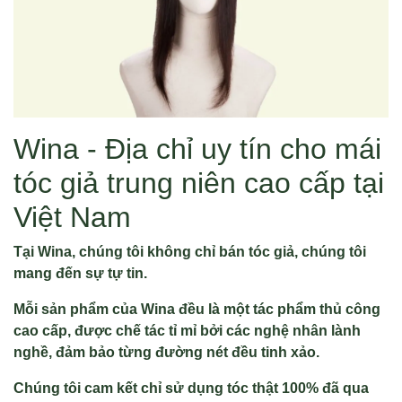
Wina - Địa chỉ uy tín cho mái
tóc giả trung niên cao cấp tại
Việt Nam
Tại Wina, chúng tôi không chỉ bán tóc giả, chúng tôi
mang đến sự tự tin.
Mỗi sản phẩm của Wina đều là một tác phẩm thủ công
cao cấp, được chế tác tỉ mỉ bởi các nghệ nhân lành
nghề, đảm bảo từng đường nét đều tinh xảo.
Chúng tôi cam kết chỉ sử dụng tóc thật 100% đã qua