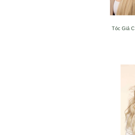
Tóc Giả 