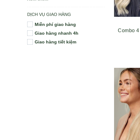
DỊCH VỤ GIAO HÀNG
Miễn phí giao hàng
Combo 4
Giao hàng nhanh 4h
Giao hàng tiết kiệm