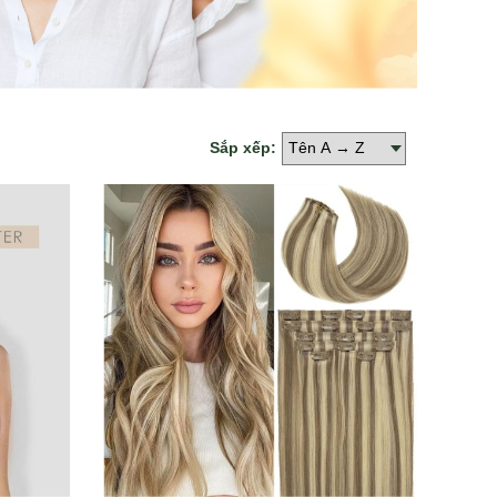
Sắp xếp: