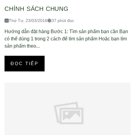
CHÍNH SÁCH CHUNG
Thứ Tư, 23/03/2016
37 phút đọc
Hướng dẫn đặt hàng Bước 1: Tìm sản phẩm bạn cần Bạn
có thể dùng 1 trong 2 cách để tìm sản phẩm Hoặc bạn tìm
sản phẩm theo...
ĐỌC TIẾP