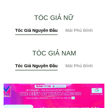
TÓC GIẢ NỮ
Tóc Giả Nguyên Đầu
Mái Phủ Đỉnh
TÓC GIẢ NAM
Tóc Giả Nguyên Đầu
Mái Phủ Đỉnh