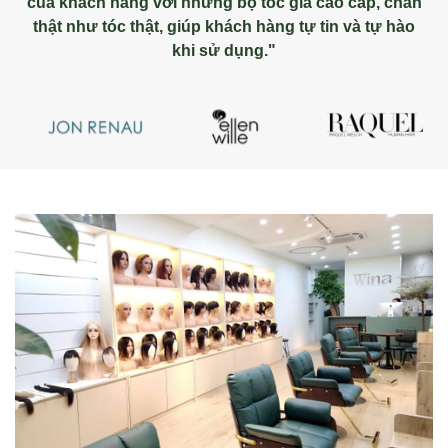
của khách hàng với những bộ tóc giả cao cấp, chân
thật như tóc thật, giúp khách hàng tự tin và tự hào
khi sử dụng."