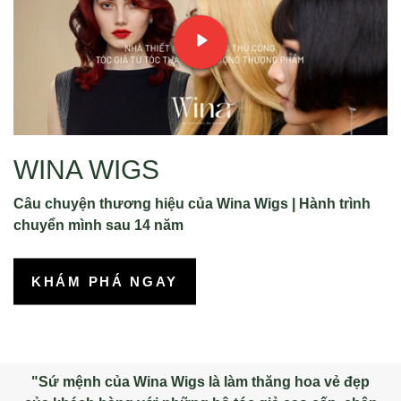
WINA WIGS
Câu chuyện thương hiệu của Wina Wigs | Hành trình
chuyển mình sau 14 năm
KHÁM PHÁ NGAY
"Sứ mệnh của Wina Wigs là làm thăng hoa vẻ đẹp