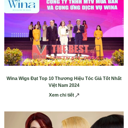
Wina Wigs Đạt Top 10 Thương Hiệu Tóc Giả Tốt Nhất
Việt Nam 2024
Xem chi tiết