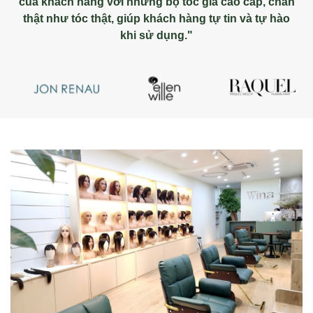
của khách hàng với những bộ tóc giả cao cấp, chân
thật như tóc thật, giúp khách hàng tự tin và tự hào
khi sử dụng."