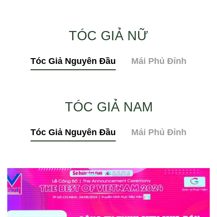
TÓC GIẢ NỮ
Tóc Giả Nguyên Đầu
Mái Phủ Đỉnh
TÓC GIẢ NAM
Tóc Giả Nguyên Đầu
Mái Phủ Đỉnh