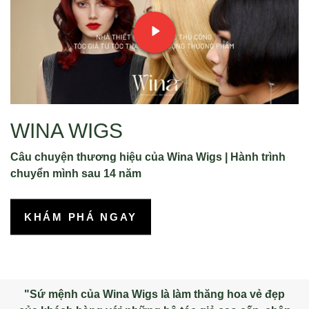
WINA WIGS
Câu chuyện thương hiệu của Wina Wigs | Hành trình
chuyển mình sau 14 năm
KHÁM PHÁ NGAY
"Sứ mệnh của Wina Wigs là làm thăng hoa vẻ đẹp