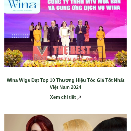
Wina Wigs Đạt Top 10 Thương Hiệu Tóc Giả Tốt Nhất
Việt Nam 2024
Xem chi tiết